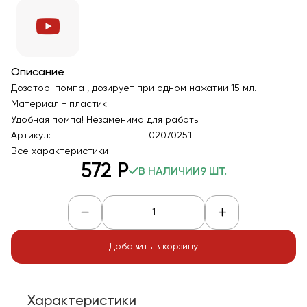
Описание
Дозатор-помпа , дозирует при одном нажатии 15 мл.
Материал - пластик.
Удобная помпа! Незаменима для работы.
Артикул:
02070251
Все характеристики
572
Р
В НАЛИЧИИ
9 ШТ.
Добавить в корзину
Характеристики