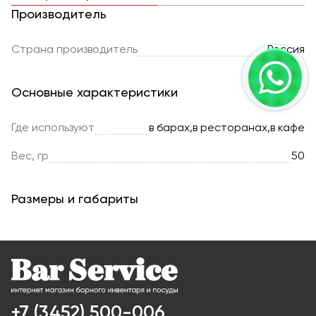
Производитель
Страна производитель
Россия
Основные характеристики
Где используют
в барах,в ресторанах,в кафе
Вес, гр
50
Размеры и габариты
+7 (3452) 500-006