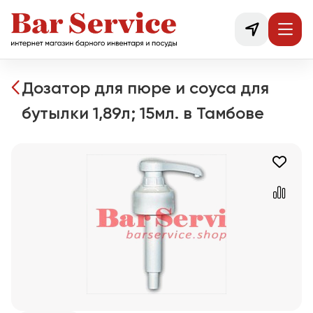
Дозатор для пюре и соуса для
бутылки 1,89л; 15мл. в Тамбове